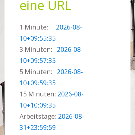
eine URL
1 Minute:
2026-08-
10+09:55:35
3 Minuten:
2026-08-
10+09:57:35
5 Minuten:
2026-08-
10+09:59:35
15 Minuten:
2026-08-
10+10:09:35
Arbeitstage:
2026-08-
31+23:59:59